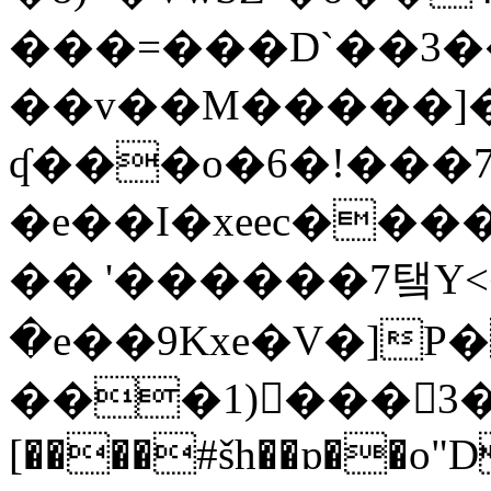
���=���D`��3
��v��M�����]�
ʠ���o�6�!���
�e��I�xeec��
�� '������7탴Y<
�e��9Kxe�V�]P�
���1)�ٓ��3�
[����#šh��ɒ��o"